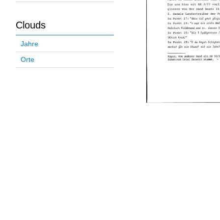
Clouds
Jahre
Orte