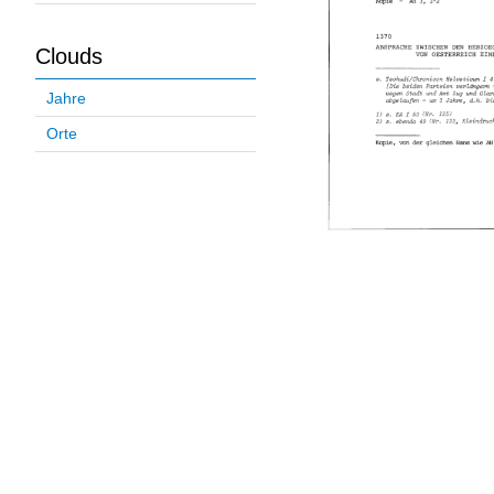
Clouds
Jahre
Orte