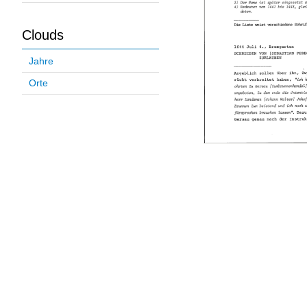
Clouds
Jahre
Orte