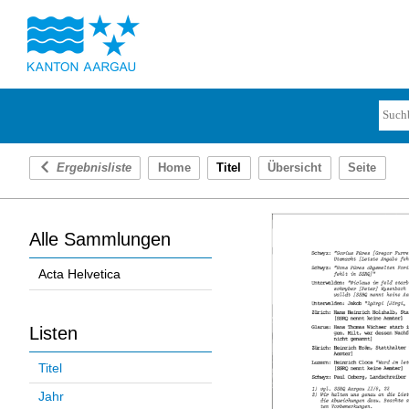
Ergebnisliste
Home
Titel
Übersicht
Seite
Alle Sammlungen
Acta Helvetica
Listen
Titel
Jahr