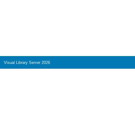
Visual Library Server 2026