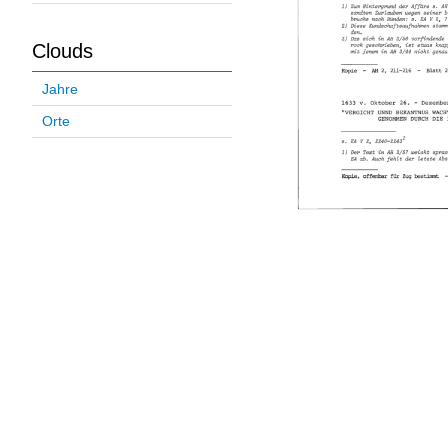
Clouds
Jahre
Orte