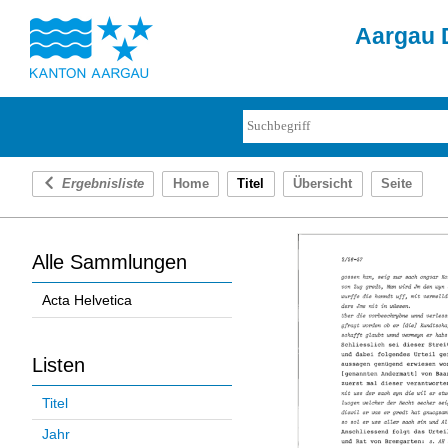
Aargau D
Ergebnisliste
Home
Titel
Übersicht
Seite
Alle Sammlungen
Acta Helvetica
Listen
Titel
Jahr