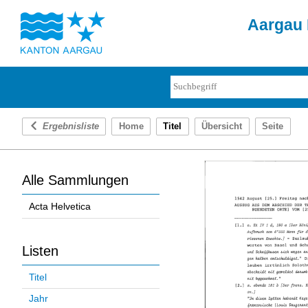
Aargau 
Ergebnisliste
Home
Titel
Übersicht
Seite
Alle Sammlungen
Acta Helvetica
Listen
Titel
Jahr