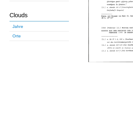
Clouds
Jahre
Orte