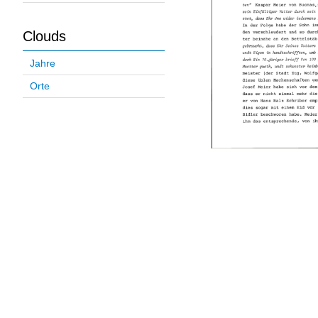
Clouds
Jahre
Orte