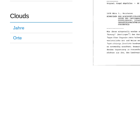
Clouds
Jahre
Orte