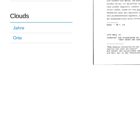
Clouds
Jahre
Orte