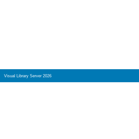
Visual Library Server 2026