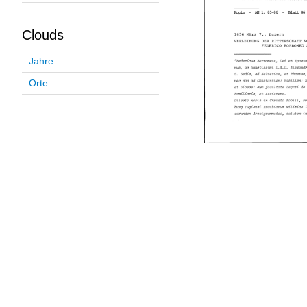
Clouds
Jahre
Orte