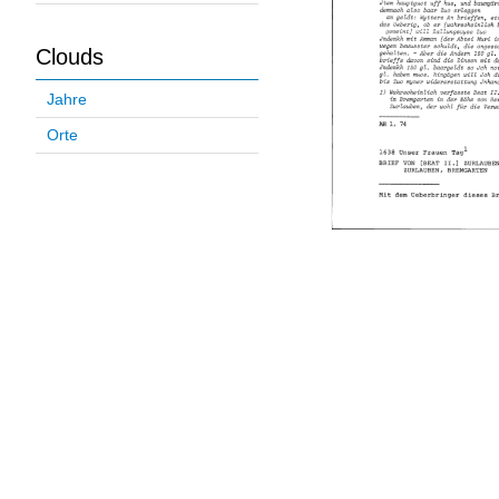
Clouds
Jahre
Orte