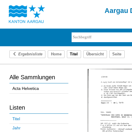
Aargau D
Ergebnisliste
Home
Titel
Übersicht
Seite
Alle Sammlungen
Acta Helvetica
Listen
Titel
Jahr