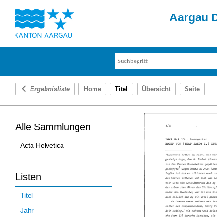
Aargau D
Ergebnisliste
Home
Titel
Übersicht
Seite
Alle Sammlungen
Acta Helvetica
Listen
Titel
Jahr