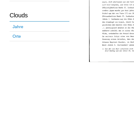
Clouds
Jahre
Orte