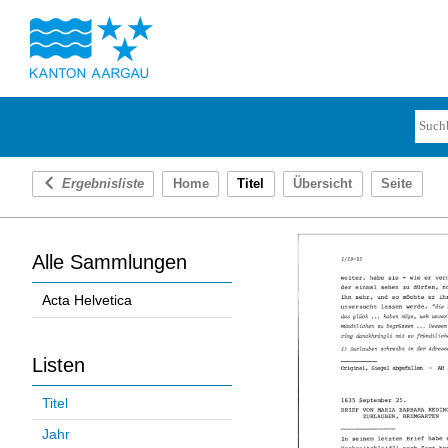
Ergebnisliste
Home
Titel
Übersicht
Seite
Alle Sammlungen
Acta Helvetica
Listen
Titel
Jahr