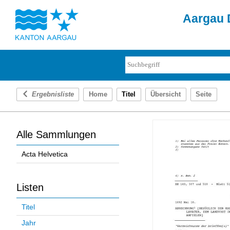
Aargau D
Ergebnisliste
Home
Titel
Übersicht
Seite
Alle Sammlungen
Acta Helvetica
Listen
Titel
Jahr