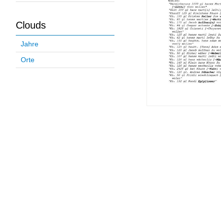
Clouds
Jahre
Orte