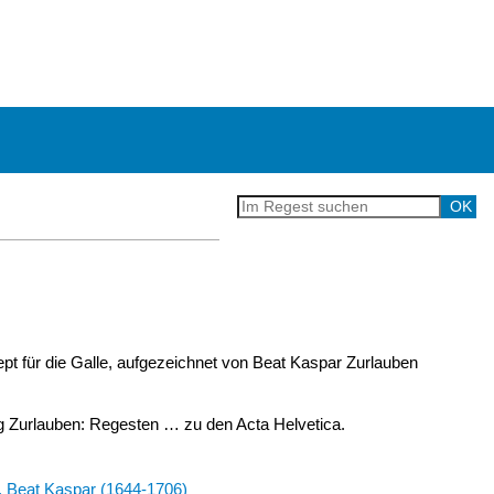
pt für die Galle, aufgezeichnet von Beat Kaspar Zurlauben
Zurlauben: Regesten … zu den Acta Helvetica.
, Beat Kaspar (1644-1706)