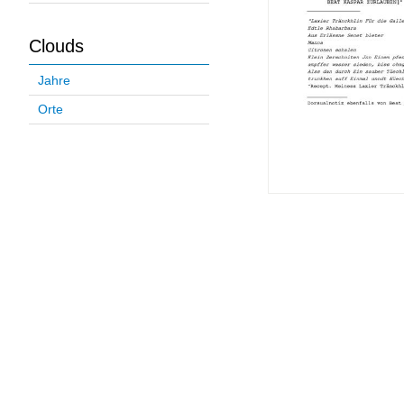
Clouds
Jahre
Orte