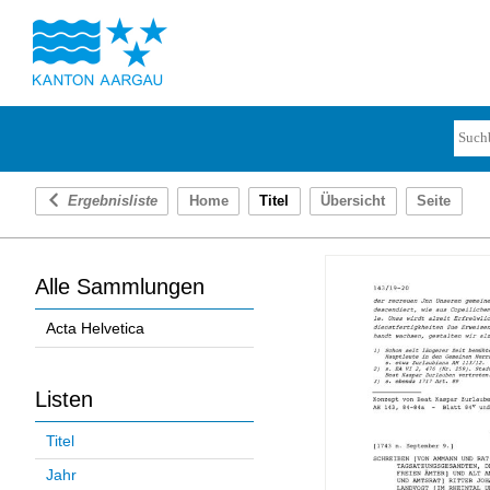
Ergebnisliste
Home
Titel
Übersicht
Seite
Alle Sammlungen
Acta Helvetica
Listen
Titel
Jahr