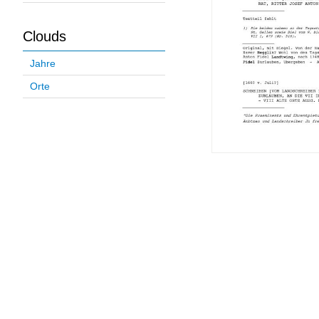
Clouds
Jahre
Orte