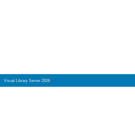
Visual Library Server 2026