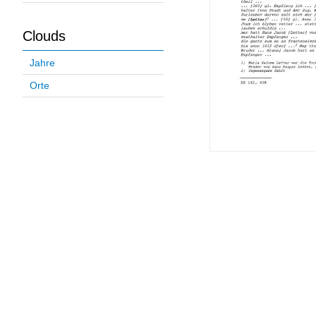
Clouds
Jahre
Orte