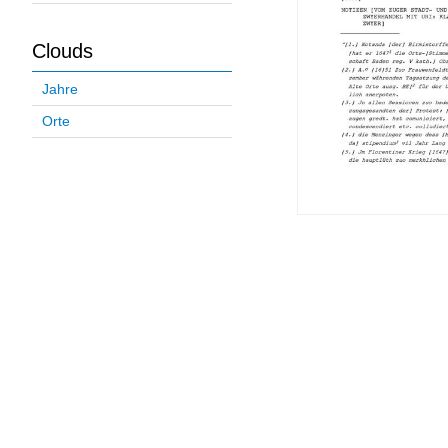
Clouds
Jahre
Orte