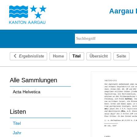
Aargau D
Ergebnisliste
Home
Titel
Übersicht
Seite
Alle Sammlungen
Acta Helvetica
Listen
Titel
Jahr