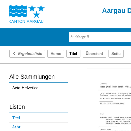
Aargau D
Ergebnisliste
Home
Titel
Übersicht
Seite
Alle Sammlungen
Acta Helvetica
Listen
Titel
Jahr