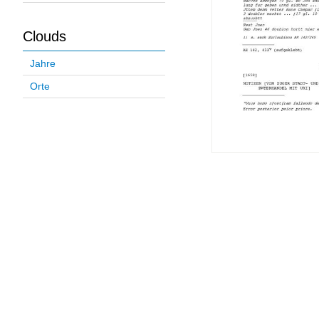
Clouds
Jahre
Orte