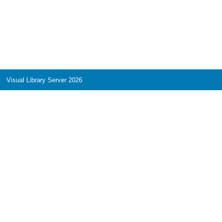
Visual Library Server 2026