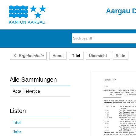
Aargau D
Ergebnisliste
Home
Titel
Übersicht
Seite
Alle Sammlungen
Acta Helvetica
Listen
Titel
Jahr