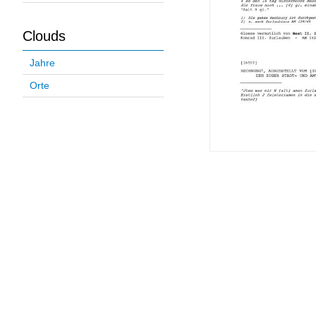
Clouds
Jahre
Orte