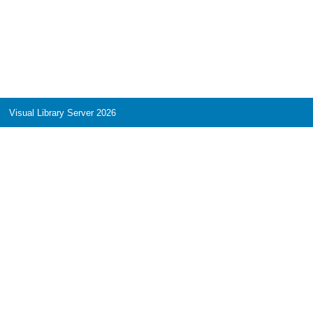
Visual Library Server 2026