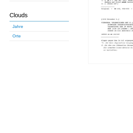
Clouds
Jahre
Orte