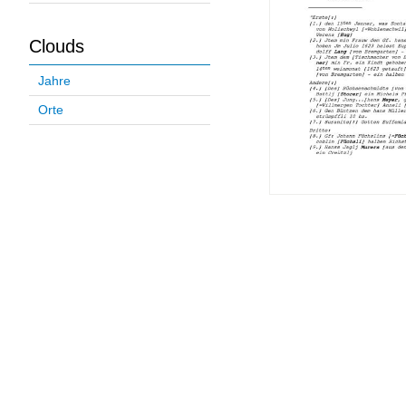
Clouds
Jahre
Orte