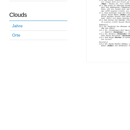
Clouds
Jahre
Orte