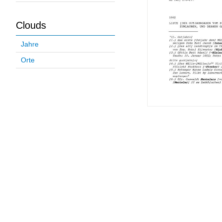
Clouds
Jahre
Orte