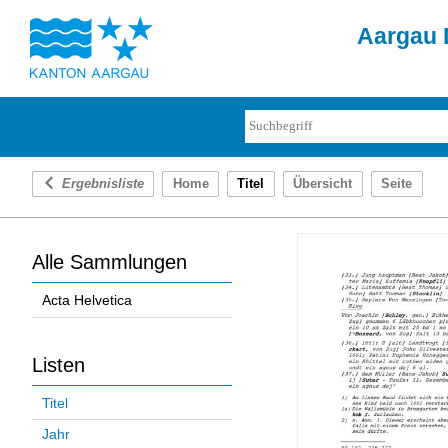
Aargau D
Ergebnisliste
Home
Titel
Übersicht
Seite
Alle Sammlungen
Acta Helvetica
Listen
Titel
Jahr