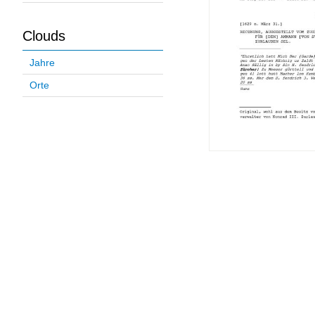
Clouds
Jahre
Orte