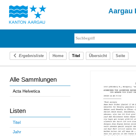
Aargau D
Ergebnisliste
Home
Titel
Übersicht
Seite
Alle Sammlungen
Acta Helvetica
Listen
Titel
Jahr