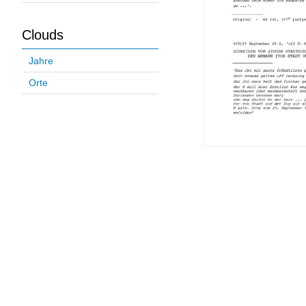
Clouds
Jahre
Orte