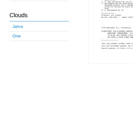
Clouds
Jahre
Orte