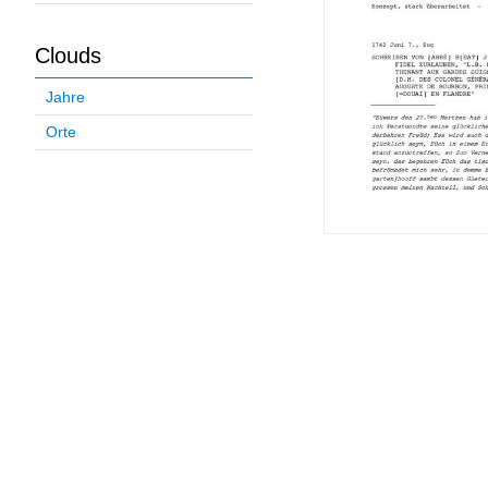
Clouds
Jahre
Orte