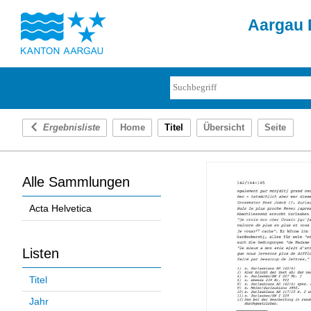
Aargau D
Ergebnisliste
Home
Titel
Übersicht
Seite
Alle Sammlungen
Acta Helvetica
Listen
Titel
Jahr