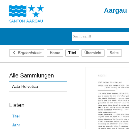
Aargau 
Ergebnisliste
Home
Titel
Übersicht
Seite
Alle Sammlungen
Acta Helvetica
Listen
Titel
Jahr