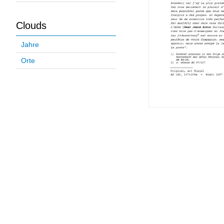
Clouds
Jahre
Orte