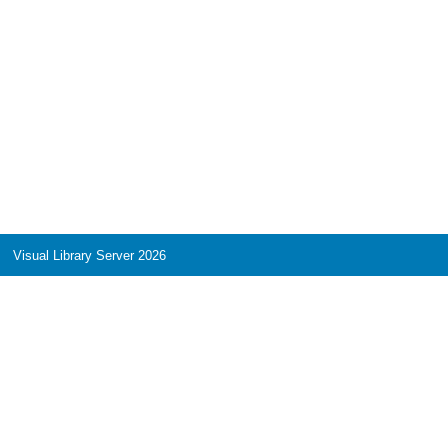
Visual Library Server 2026