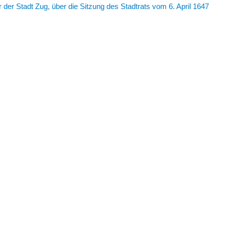
r der Stadt Zug, über die Sitzung des Stadtrats vom 6. April 1647