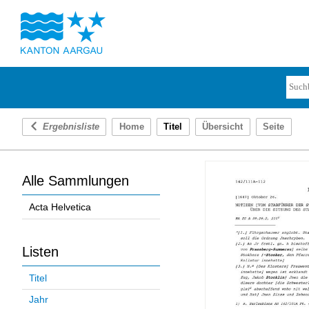
Ergebnisliste
Home
Titel
Übersicht
Seite
Alle Sammlungen
Acta Helvetica
Listen
Titel
Jahr