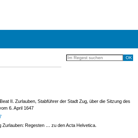
Beat II. Zurlauben, Stabführer der Stadt Zug, über die Sitzung des
vom 6. April 1647
7
Zurlauben: Regesten … zu den Acta Helvetica.