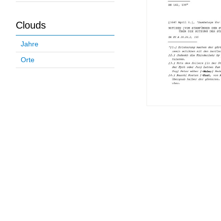
Clouds
Jahre
Orte