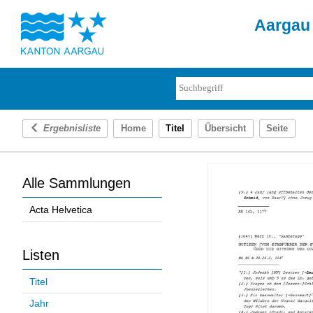
Aargau 
Ergebnisliste
Home
Titel
Übersicht
Seite
Alle Sammlungen
Acta Helvetica
Listen
Titel
Jahr