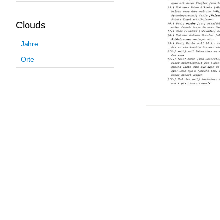
Clouds
Jahre
Orte