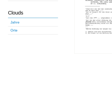
Clouds
Jahre
Orte