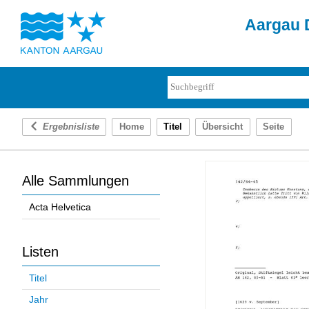
Aargau D
Ergebnisliste
Home
Titel
Übersicht
Seite
Alle Sammlungen
Acta Helvetica
Listen
Titel
Jahr