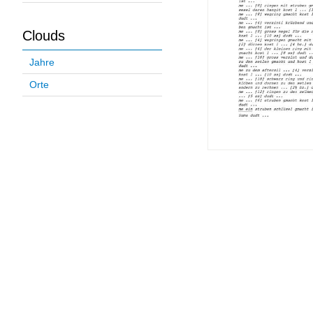
Clouds
Jahre
Orte