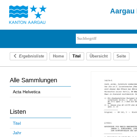
Aargau 
Ergebnisliste
Home
Titel
Übersicht
Seite
Alle Sammlungen
Acta Helvetica
Listen
Titel
Jahr