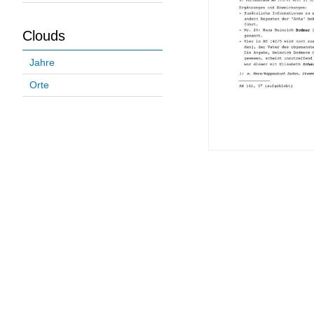
Clouds
Jahre
Orte