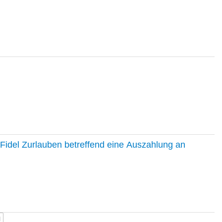
Fidel Zurlauben betreffend eine Auszahlung an