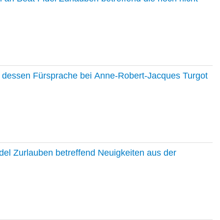
nd dessen Fürsprache bei Anne-Robert-Jacques Turgot
del Zurlauben betreffend Neuigkeiten aus der