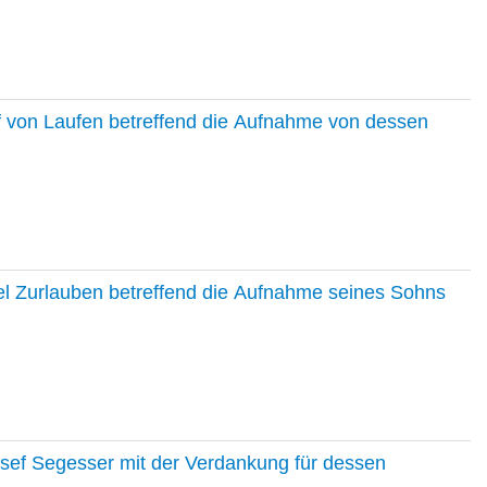
f von Laufen betreffend die Aufnahme von dessen
el Zurlauben betreffend die Aufnahme seines Sohns
osef Segesser mit der Verdankung für dessen