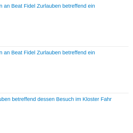
 an Beat Fidel Zurlauben betreffend ein
 an Beat Fidel Zurlauben betreffend ein
auben betreffend dessen Besuch im Kloster Fahr