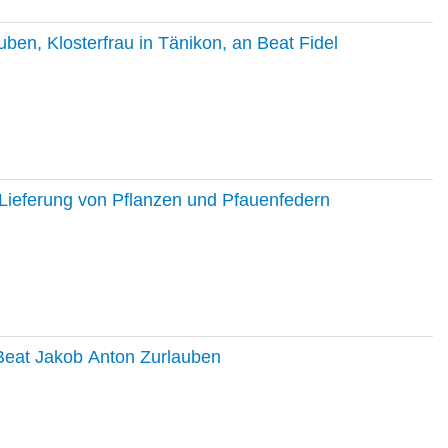
en, Klosterfrau in Tänikon, an Beat Fidel
Lieferung von Pflanzen und Pfauenfedern
 Beat Jakob Anton Zurlauben