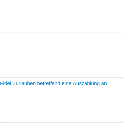
Fidel Zurlauben betreffend eine Auszahlung an