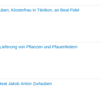
en, Klosterfrau in Tänikon, an Beat Fidel
Lieferung von Pflanzen und Pfauenfedern
 Beat Jakob Anton Zurlauben