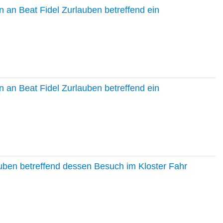
 an Beat Fidel Zurlauben betreffend ein
 an Beat Fidel Zurlauben betreffend ein
auben betreffend dessen Besuch im Kloster Fahr