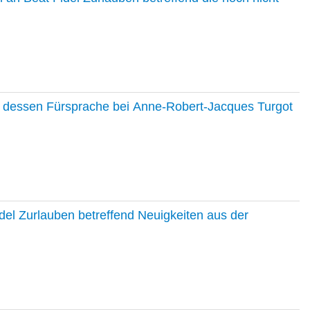
nd dessen Fürsprache bei Anne-Robert-Jacques Turgot
del Zurlauben betreffend Neuigkeiten aus der