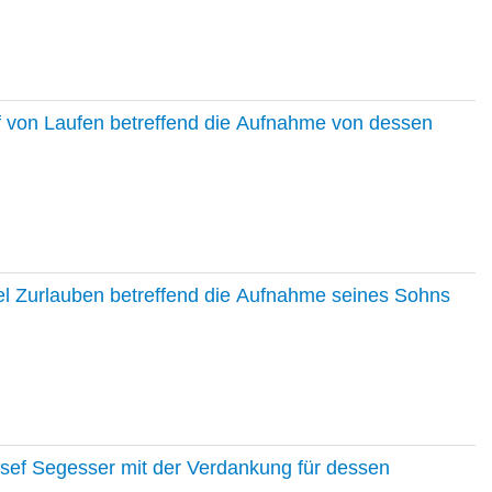
f von Laufen betreffend die Aufnahme von dessen
el Zurlauben betreffend die Aufnahme seines Sohns
osef Segesser mit der Verdankung für dessen