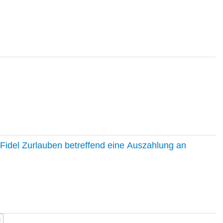
Fidel Zurlauben betreffend eine Auszahlung an