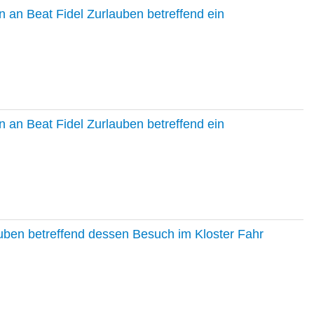
 an Beat Fidel Zurlauben betreffend ein
 an Beat Fidel Zurlauben betreffend ein
auben betreffend dessen Besuch im Kloster Fahr