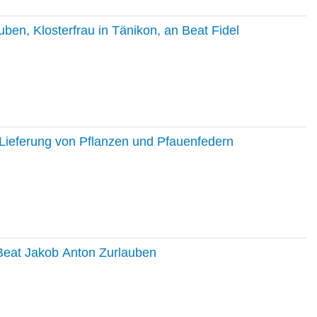
en, Klosterfrau in Tänikon, an Beat Fidel
Lieferung von Pflanzen und Pfauenfedern
 Beat Jakob Anton Zurlauben