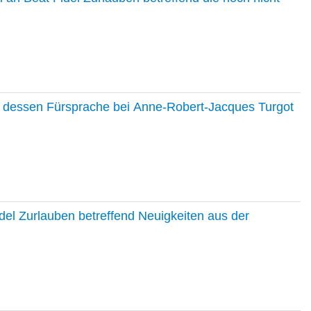
nd dessen Fürsprache bei Anne-Robert-Jacques Turgot
del Zurlauben betreffend Neuigkeiten aus der