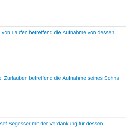
f von Laufen betreffend die Aufnahme von dessen
el Zurlauben betreffend die Aufnahme seines Sohns
osef Segesser mit der Verdankung für dessen