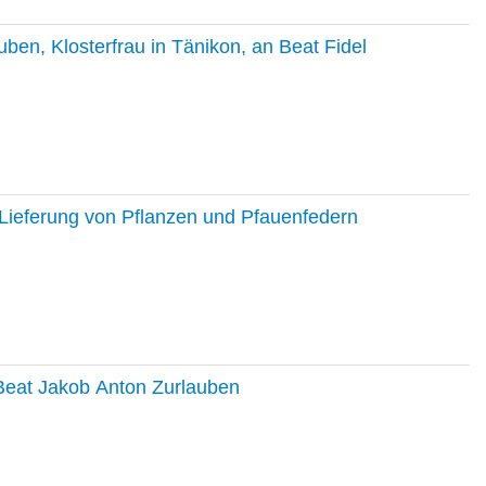
en, Klosterfrau in Tänikon, an Beat Fidel
Lieferung von Pflanzen und Pfauenfedern
 Beat Jakob Anton Zurlauben