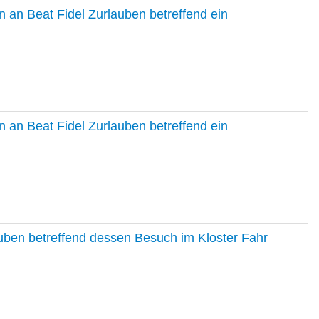
 an Beat Fidel Zurlauben betreffend ein
 an Beat Fidel Zurlauben betreffend ein
auben betreffend dessen Besuch im Kloster Fahr