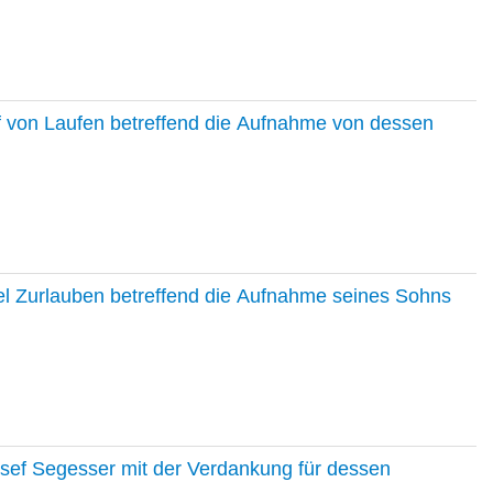
f von Laufen betreffend die Aufnahme von dessen
el Zurlauben betreffend die Aufnahme seines Sohns
osef Segesser mit der Verdankung für dessen