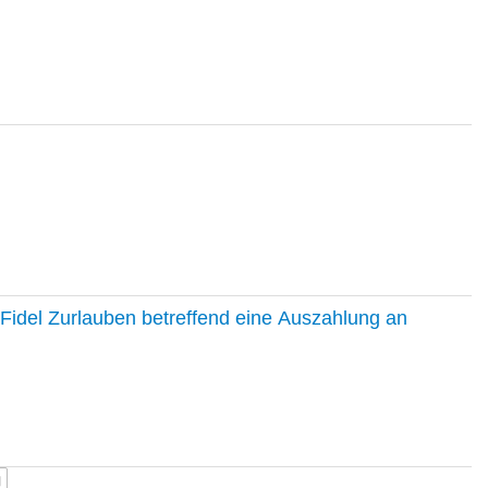
Fidel Zurlauben betreffend eine Auszahlung an