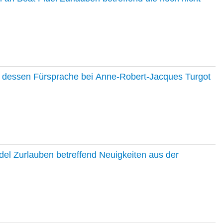
nd dessen Fürsprache bei Anne-Robert-Jacques Turgot
del Zurlauben betreffend Neuigkeiten aus der