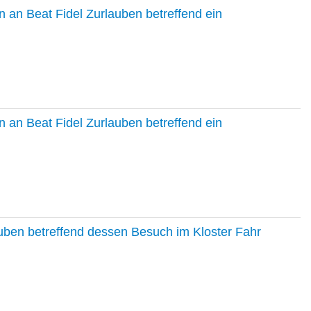
 an Beat Fidel Zurlauben betreffend ein
 an Beat Fidel Zurlauben betreffend ein
auben betreffend dessen Besuch im Kloster Fahr