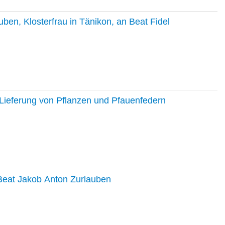
en, Klosterfrau in Tänikon, an Beat Fidel
Lieferung von Pflanzen und Pfauenfedern
 Beat Jakob Anton Zurlauben