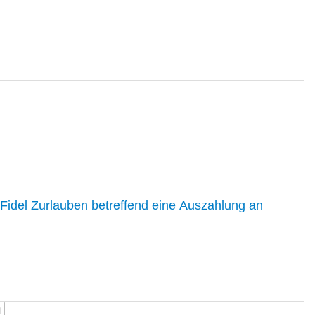
Fidel Zurlauben betreffend eine Auszahlung an