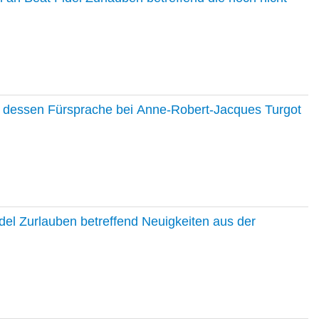
nd dessen Fürsprache bei Anne-Robert-Jacques Turgot
del Zurlauben betreffend Neuigkeiten aus der