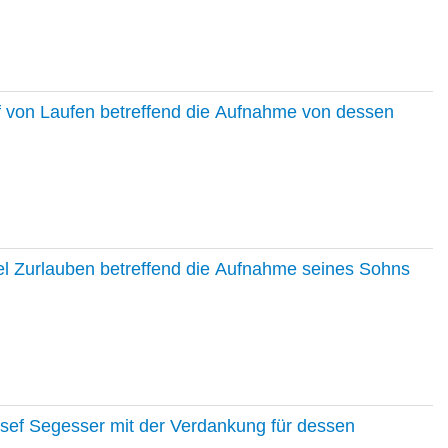
f von Laufen betreffend die Aufnahme von dessen
el Zurlauben betreffend die Aufnahme seines Sohns
osef Segesser mit der Verdankung für dessen