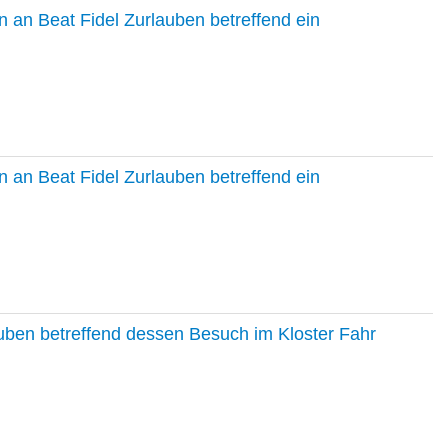
 an Beat Fidel Zurlauben betreffend ein
 an Beat Fidel Zurlauben betreffend ein
auben betreffend dessen Besuch im Kloster Fahr