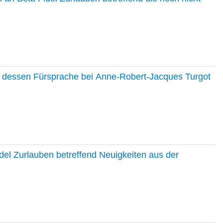
nd dessen Fürsprache bei Anne-Robert-Jacques Turgot
del Zurlauben betreffend Neuigkeiten aus der