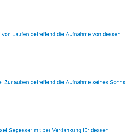
f von Laufen betreffend die Aufnahme von dessen
el Zurlauben betreffend die Aufnahme seines Sohns
osef Segesser mit der Verdankung für dessen