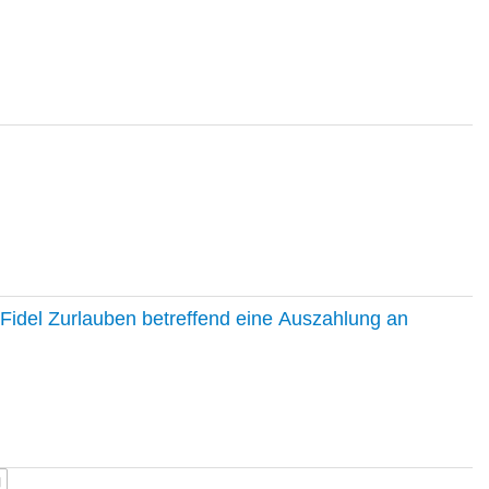
Fidel Zurlauben betreffend eine Auszahlung an