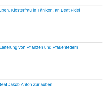
en, Klosterfrau in Tänikon, an Beat Fidel
Lieferung von Pflanzen und Pfauenfedern
 Beat Jakob Anton Zurlauben