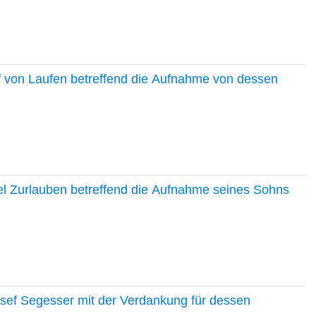
f von Laufen betreffend die Aufnahme von dessen
el Zurlauben betreffend die Aufnahme seines Sohns
osef Segesser mit der Verdankung für dessen