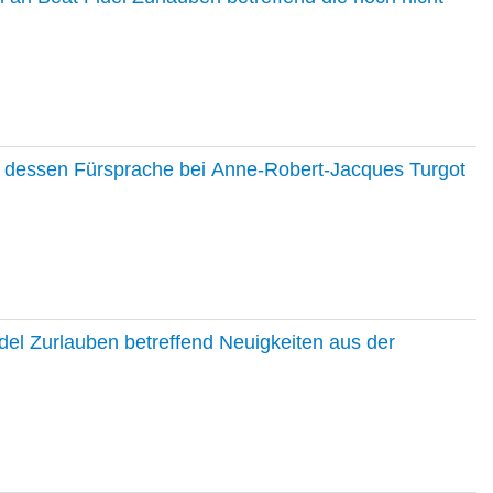
nd dessen Fürsprache bei Anne-Robert-Jacques Turgot
del Zurlauben betreffend Neuigkeiten aus der