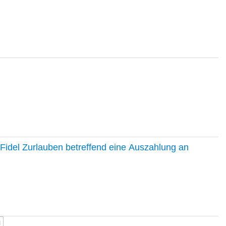
Fidel Zurlauben betreffend eine Auszahlung an