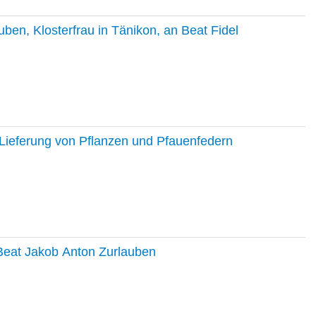
en, Klosterfrau in Tänikon, an Beat Fidel
Lieferung von Pflanzen und Pfauenfedern
 Beat Jakob Anton Zurlauben