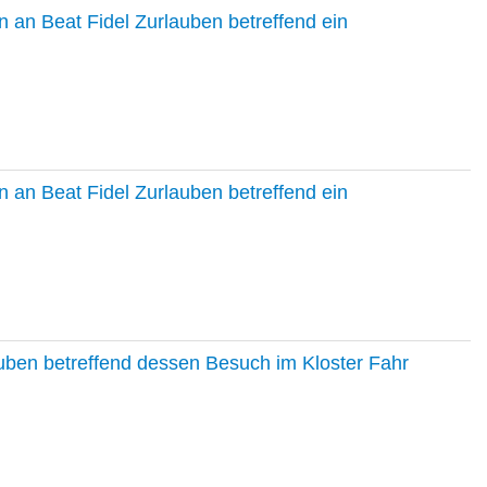
 an Beat Fidel Zurlauben betreffend ein
 an Beat Fidel Zurlauben betreffend ein
auben betreffend dessen Besuch im Kloster Fahr