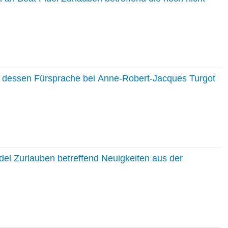
nd dessen Fürsprache bei Anne-Robert-Jacques Turgot
del Zurlauben betreffend Neuigkeiten aus der