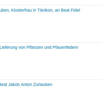
en, Klosterfrau in Tänikon, an Beat Fidel
Lieferung von Pflanzen und Pfauenfedern
 Beat Jakob Anton Zurlauben