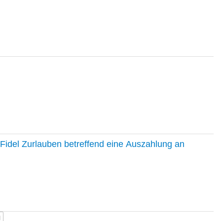
Fidel Zurlauben betreffend eine Auszahlung an