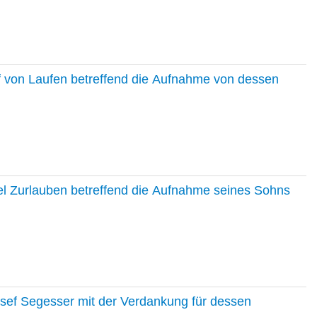
f von Laufen betreffend die Aufnahme von dessen
el Zurlauben betreffend die Aufnahme seines Sohns
osef Segesser mit der Verdankung für dessen