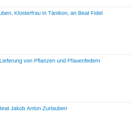
en, Klosterfrau in Tänikon, an Beat Fidel
Lieferung von Pflanzen und Pfauenfedern
 Beat Jakob Anton Zurlauben