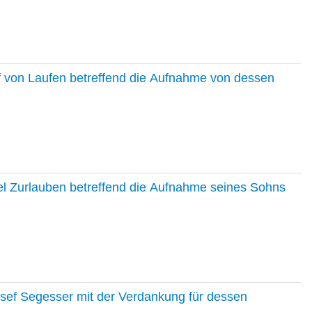
f von Laufen betreffend die Aufnahme von dessen
el Zurlauben betreffend die Aufnahme seines Sohns
osef Segesser mit der Verdankung für dessen