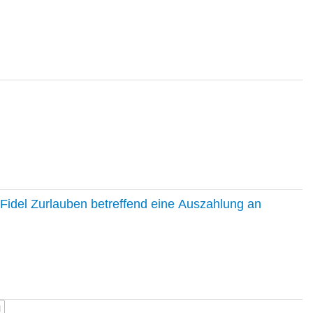
Fidel Zurlauben betreffend eine Auszahlung an