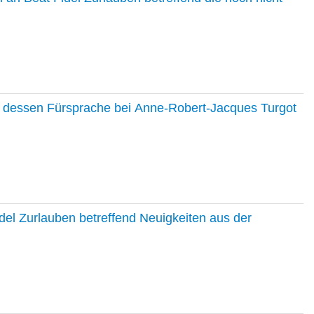
nd dessen Fürsprache bei Anne-Robert-Jacques Turgot
del Zurlauben betreffend Neuigkeiten aus der