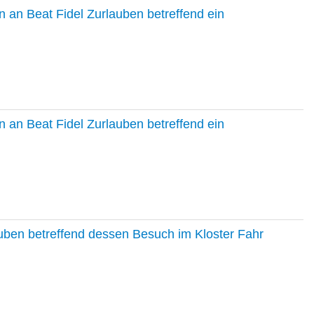
 an Beat Fidel Zurlauben betreffend ein
 an Beat Fidel Zurlauben betreffend ein
auben betreffend dessen Besuch im Kloster Fahr