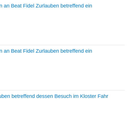
 an Beat Fidel Zurlauben betreffend ein
 an Beat Fidel Zurlauben betreffend ein
auben betreffend dessen Besuch im Kloster Fahr