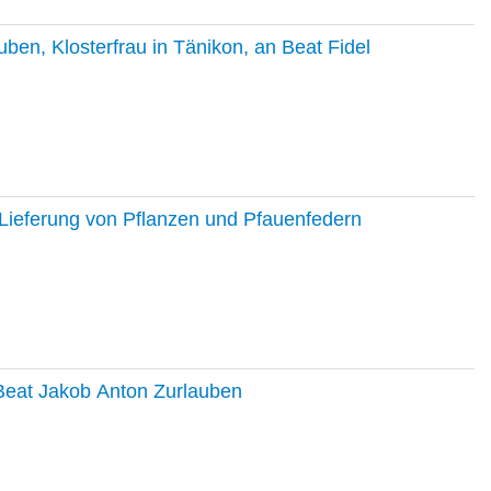
en, Klosterfrau in Tänikon, an Beat Fidel
Lieferung von Pflanzen und Pfauenfedern
 Beat Jakob Anton Zurlauben