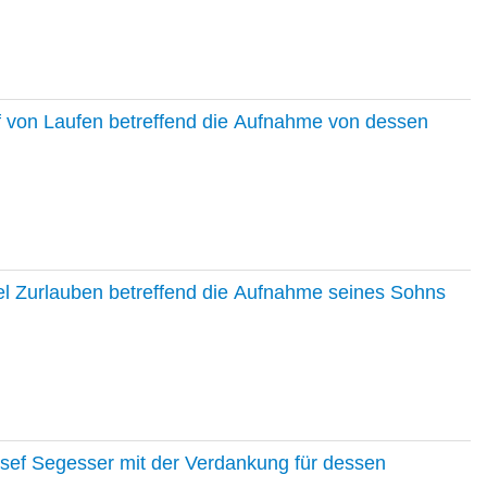
f von Laufen betreffend die Aufnahme von dessen
el Zurlauben betreffend die Aufnahme seines Sohns
osef Segesser mit der Verdankung für dessen