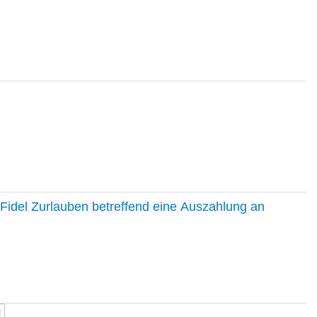
Fidel Zurlauben betreffend eine Auszahlung an