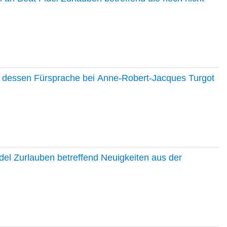
nd dessen Fürsprache bei Anne-Robert-Jacques Turgot
del Zurlauben betreffend Neuigkeiten aus der