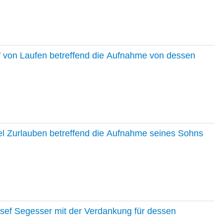
f von Laufen betreffend die Aufnahme von dessen
el Zurlauben betreffend die Aufnahme seines Sohns
osef Segesser mit der Verdankung für dessen