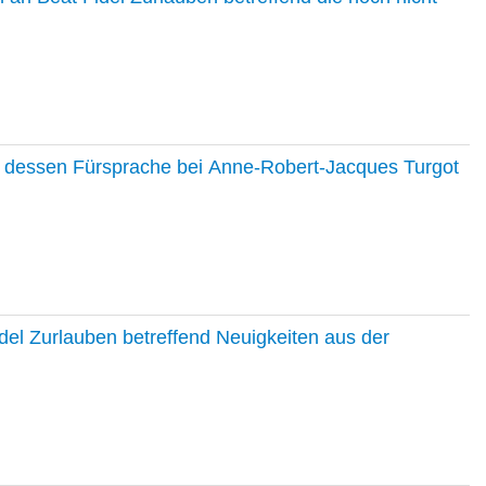
nd dessen Fürsprache bei Anne-Robert-Jacques Turgot
del Zurlauben betreffend Neuigkeiten aus der