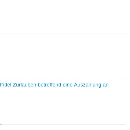
Fidel Zurlauben betreffend eine Auszahlung an