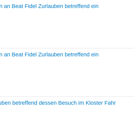
 an Beat Fidel Zurlauben betreffend ein
 an Beat Fidel Zurlauben betreffend ein
auben betreffend dessen Besuch im Kloster Fahr