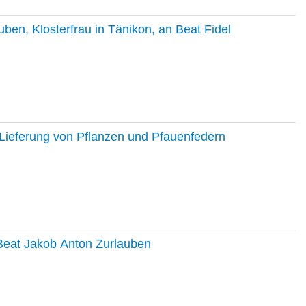
en, Klosterfrau in Tänikon, an Beat Fidel
Lieferung von Pflanzen und Pfauenfedern
 Beat Jakob Anton Zurlauben