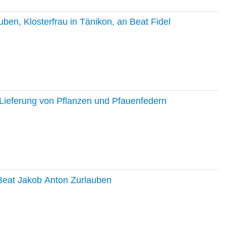
en, Klosterfrau in Tänikon, an Beat Fidel
Lieferung von Pflanzen und Pfauenfedern
 Beat Jakob Anton Zurlauben