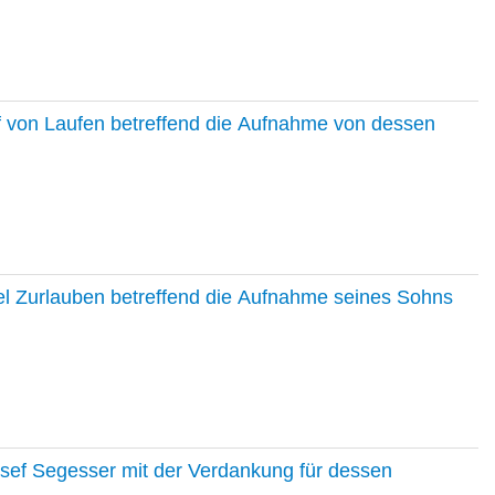
f von Laufen betreffend die Aufnahme von dessen
el Zurlauben betreffend die Aufnahme seines Sohns
osef Segesser mit der Verdankung für dessen