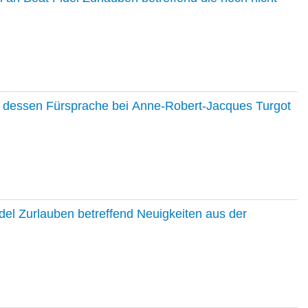
nd dessen Fürsprache bei Anne-Robert-Jacques Turgot
del Zurlauben betreffend Neuigkeiten aus der