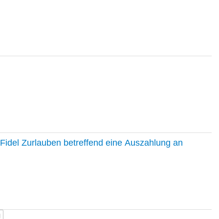
Fidel Zurlauben betreffend eine Auszahlung an