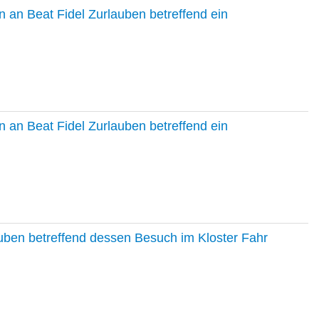
 an Beat Fidel Zurlauben betreffend ein
 an Beat Fidel Zurlauben betreffend ein
auben betreffend dessen Besuch im Kloster Fahr