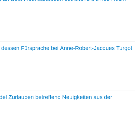
nd dessen Fürsprache bei Anne-Robert-Jacques Turgot
del Zurlauben betreffend Neuigkeiten aus der