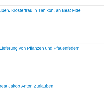
en, Klosterfrau in Tänikon, an Beat Fidel
Lieferung von Pflanzen und Pfauenfedern
 Beat Jakob Anton Zurlauben