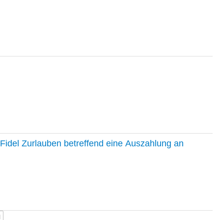
Fidel Zurlauben betreffend eine Auszahlung an