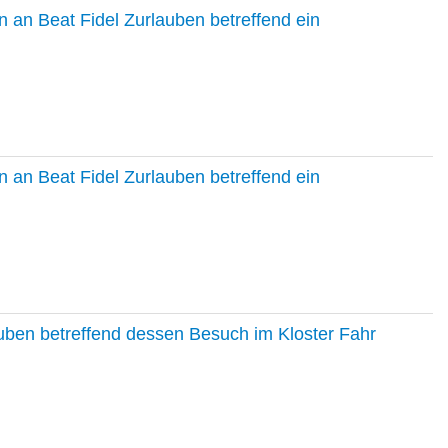
 an Beat Fidel Zurlauben betreffend ein
 an Beat Fidel Zurlauben betreffend ein
auben betreffend dessen Besuch im Kloster Fahr