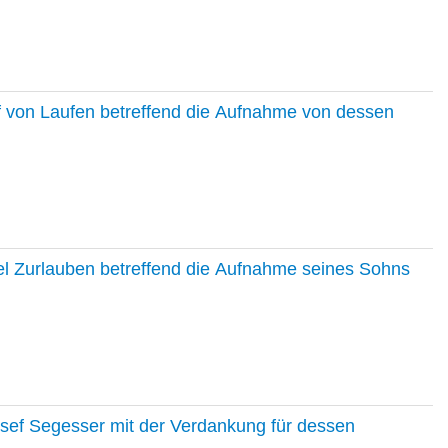
f von Laufen betreffend die Aufnahme von dessen
el Zurlauben betreffend die Aufnahme seines Sohns
osef Segesser mit der Verdankung für dessen