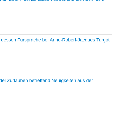
nd dessen Fürsprache bei Anne-Robert-Jacques Turgot
del Zurlauben betreffend Neuigkeiten aus der