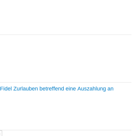
Fidel Zurlauben betreffend eine Auszahlung an