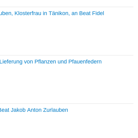
en, Klosterfrau in Tänikon, an Beat Fidel
Lieferung von Pflanzen und Pfauenfedern
 Beat Jakob Anton Zurlauben