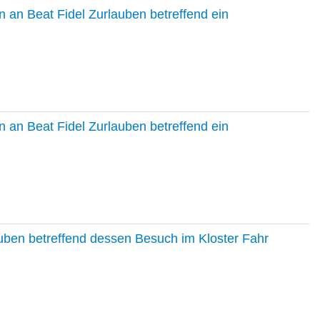
 an Beat Fidel Zurlauben betreffend ein
 an Beat Fidel Zurlauben betreffend ein
auben betreffend dessen Besuch im Kloster Fahr