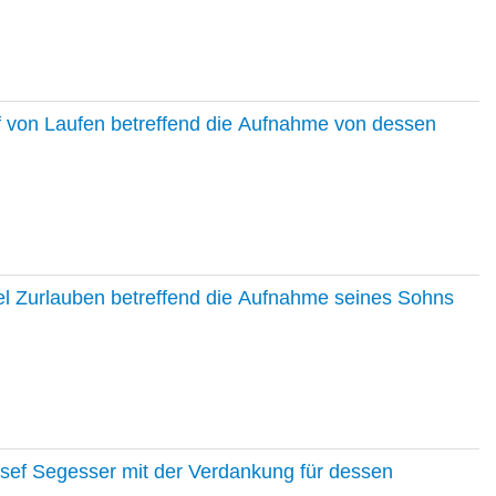
f von Laufen betreffend die Aufnahme von dessen
el Zurlauben betreffend die Aufnahme seines Sohns
osef Segesser mit der Verdankung für dessen