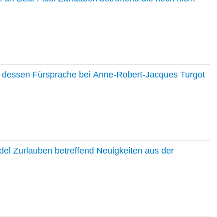
nd dessen Fürsprache bei Anne-Robert-Jacques Turgot
del Zurlauben betreffend Neuigkeiten aus der