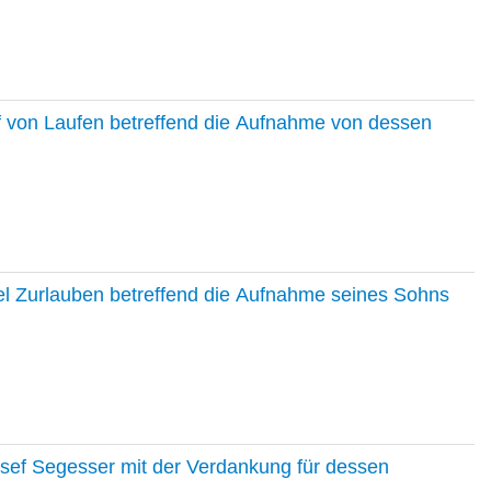
f von Laufen betreffend die Aufnahme von dessen
el Zurlauben betreffend die Aufnahme seines Sohns
osef Segesser mit der Verdankung für dessen