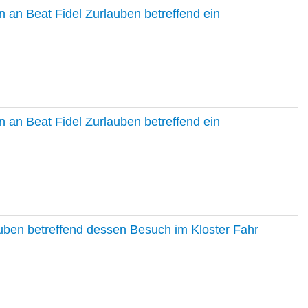
 an Beat Fidel Zurlauben betreffend ein
 an Beat Fidel Zurlauben betreffend ein
auben betreffend dessen Besuch im Kloster Fahr