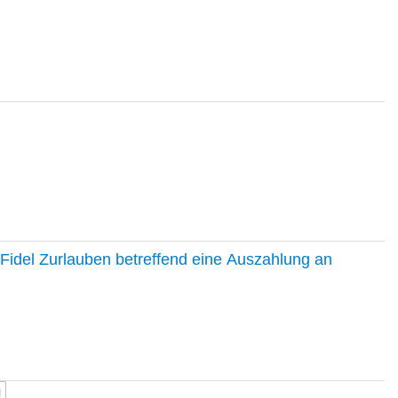
Fidel Zurlauben betreffend eine Auszahlung an