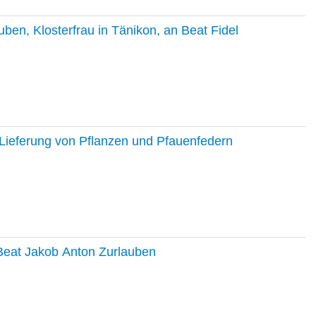
en, Klosterfrau in Tänikon, an Beat Fidel
Lieferung von Pflanzen und Pfauenfedern
 Beat Jakob Anton Zurlauben