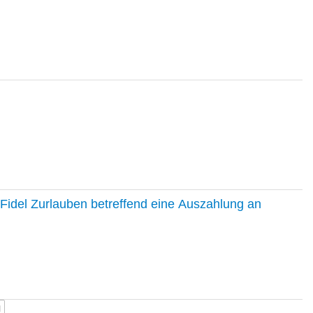
Fidel Zurlauben betreffend eine Auszahlung an