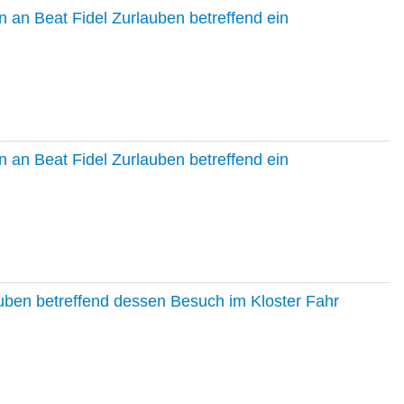
 an Beat Fidel Zurlauben betreffend ein
 an Beat Fidel Zurlauben betreffend ein
auben betreffend dessen Besuch im Kloster Fahr