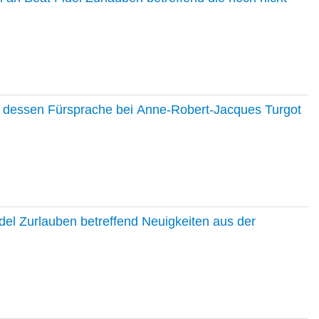
nd dessen Fürsprache bei Anne-Robert-Jacques Turgot
del Zurlauben betreffend Neuigkeiten aus der