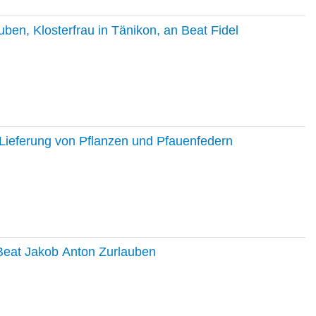
en, Klosterfrau in Tänikon, an Beat Fidel
Lieferung von Pflanzen und Pfauenfedern
 Beat Jakob Anton Zurlauben