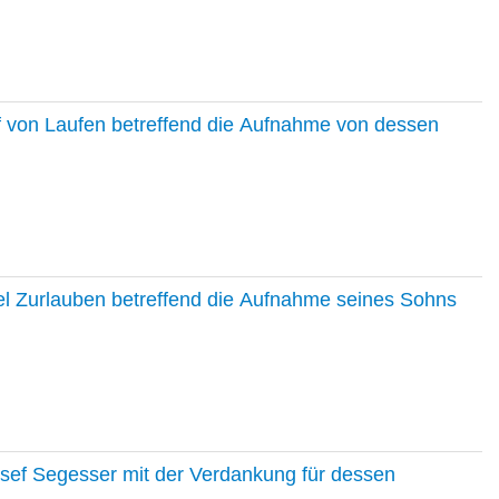
f von Laufen betreffend die Aufnahme von dessen
el Zurlauben betreffend die Aufnahme seines Sohns
osef Segesser mit der Verdankung für dessen